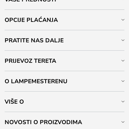
OPCIJE PLAĆANJA
PRATITE NAS DALJE
PRIJEVOZ TERETA
O LAMPEMESTERENU
VIŠE O
NOVOSTI O PROIZVODIMA