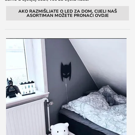
AKO RAZMIŠLJATE O LED ZA DOM, CIJELI NAŠ
ASORTIMAN MOŽETE PRONAĆI OVDJE