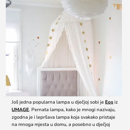
Još jedna popularna lampa u dječjoj sobi je
Eos
iz
UMAGE
. Pernata lampa, kako je mnogi nazivaju,
zgodna je i lepršava lampa koja svakako pristaje
na mnoga mjesta u domu, a posebno u dječjoj