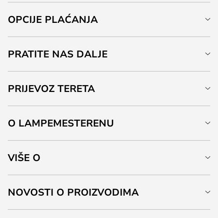
OPCIJE PLAĆANJA
PRATITE NAS DALJE
PRIJEVOZ TERETA
O LAMPEMESTERENU
VIŠE O
NOVOSTI O PROIZVODIMA