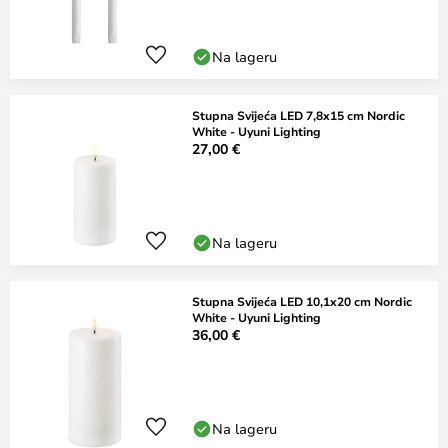
Na lageru
Stupna Svijeća LED 7,8x15 cm Nordic
White - Uyuni Lighting
27,00 €
Na lageru
Stupna Svijeća LED 10,1x20 cm Nordic
White - Uyuni Lighting
36,00 €
Na lageru