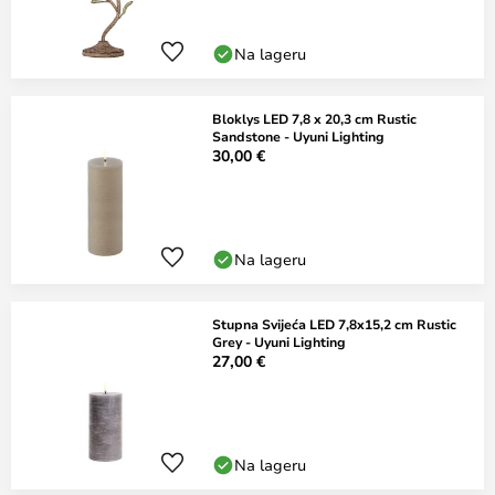
Na lageru
Bloklys LED 7,8 x 20,3 cm Rustic
Sandstone - Uyuni Lighting
30,00 €
Na lageru
Stupna Svijeća LED 7,8x15,2 cm Rustic
Grey - Uyuni Lighting
27,00 €
Na lageru