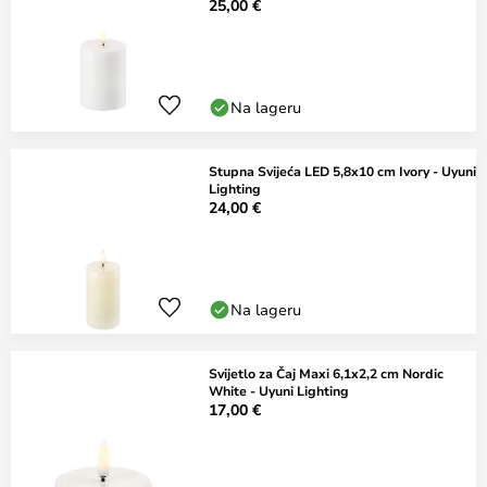
25,00 €
Na lageru
Stupna Svijeća LED 5,8x10 cm Ivory - Uyuni
Lighting
24,00 €
Na lageru
Svijetlo za Čaj Maxi 6,1x2,2 cm Nordic
White - Uyuni Lighting
17,00 €