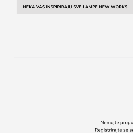
NEKA VAS INSPIRIRAJU SVE LAMPE NEW WORKS
Nemojte propust
Registrirajte se 