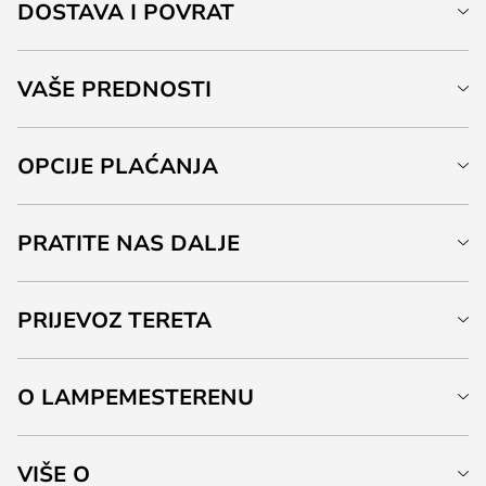
DOSTAVA I POVRAT
VAŠE PREDNOSTI
OPCIJE PLAĆANJA
PRATITE NAS DALJE
PRIJEVOZ TERETA
O LAMPEMESTERENU
VIŠE O