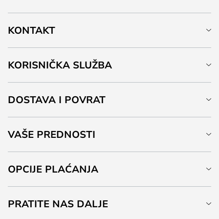
KONTAKT
KORISNIČKA SLUŽBA
DOSTAVA I POVRAT
VAŠE PREDNOSTI
OPCIJE PLAĆANJA
PRATITE NAS DALJE