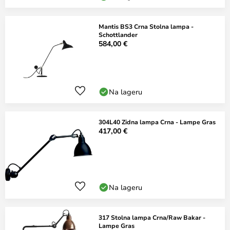
Mantis BS3 Crna Stolna lampa -
Schottlander
584,00 €
Na lageru
304L40 Zidna lampa Crna - Lampe Gras
417,00 €
Na lageru
317 Stolna lampa Crna/Raw Bakar -
Lampe Gras