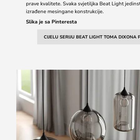
prave kvalitete. Svaka svjetiljka Beat Light jedin
izrađene mesingane konstrukcije.
Slika je sa Pinteresta
CIJELU SERIJU BEAT LIGHT TOMA DIXONA