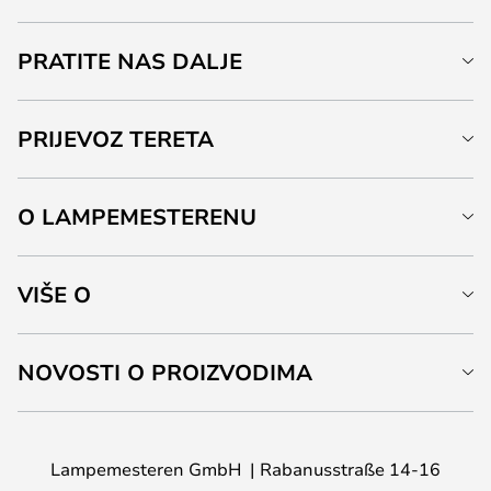
PRATITE NAS DALJE
PRIJEVOZ TERETA
O LAMPEMESTERENU
VIŠE O
NOVOSTI O PROIZVODIMA
Lampemesteren GmbH
Rabanusstraße 14-16