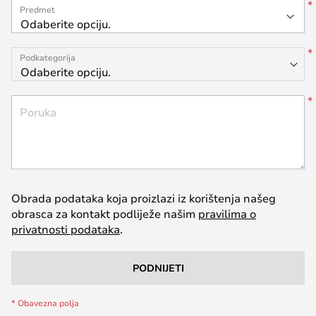
Predmet
Podkategorija
Poruka
Obrada podataka koja proizlazi iz korištenja našeg
obrasca za kontakt podliježe našim
pravilima o
privatnosti podataka
.
PODNIJETI