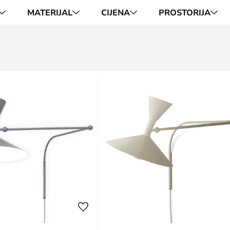
MATERIJAL
CIJENA
PROSTORIJA