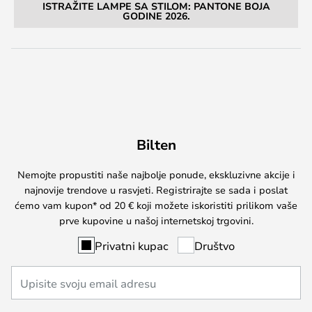
ISTRAŽITE LAMPE SA STILOM: PANTONE BOJA
GODINE 2026.
Bilten
Nemojte propustiti naše najbolje ponude, ekskluzivne akcije i
najnovije trendove u rasvjeti. Registrirajte se sada i poslat
ćemo vam kupon* od 20 € koji možete iskoristiti prilikom vaše
prve kupovine u našoj internetskoj trgovini.
Privatni kupac
Društvo