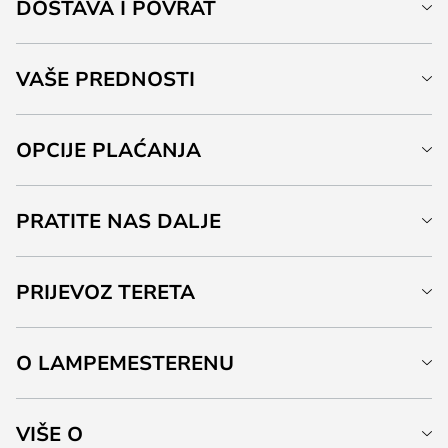
DOSTAVA I POVRAT
VAŠE PREDNOSTI
OPCIJE PLAĆANJA
PRATITE NAS DALJE
PRIJEVOZ TERETA
O LAMPEMESTERENU
VIŠE O