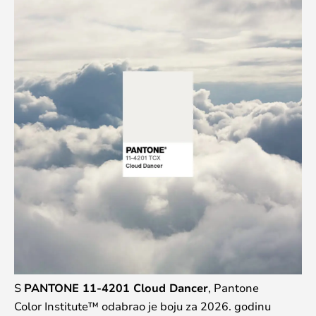
S
PANTONE 11-4201 Cloud Dancer
, Pantone
Color Institute™ odabrao je boju za 2026. godinu