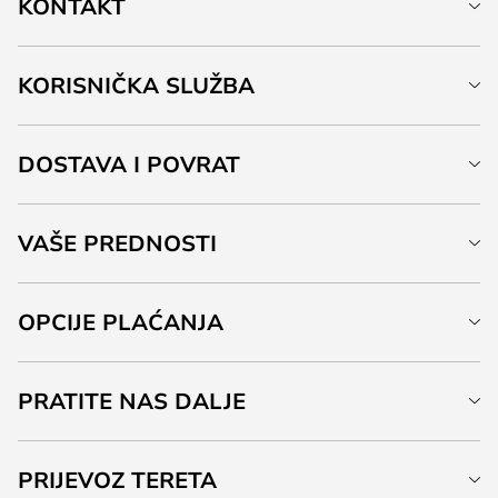
KONTAKT
KORISNIČKA SLUŽBA
DOSTAVA I POVRAT
VAŠE PREDNOSTI
OPCIJE PLAĆANJA
PRATITE NAS DALJE
PRIJEVOZ TERETA