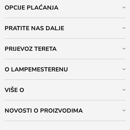
OPCIJE PLAĆANJA
PRATITE NAS DALJE
PRIJEVOZ TERETA
O LAMPEMESTERENU
VIŠE O
NOVOSTI O PROIZVODIMA