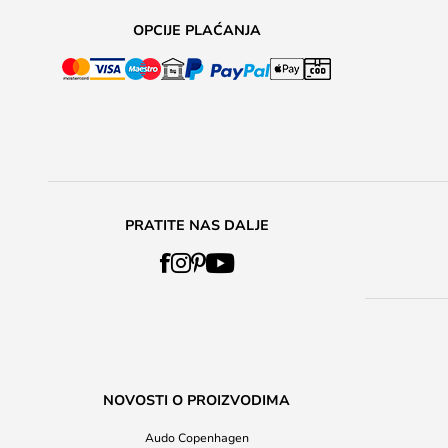
OPCIJE PLAĆANJA
PRATITE NAS DALJE
NOVOSTI O PROIZVODIMA
Audo Copenhagen