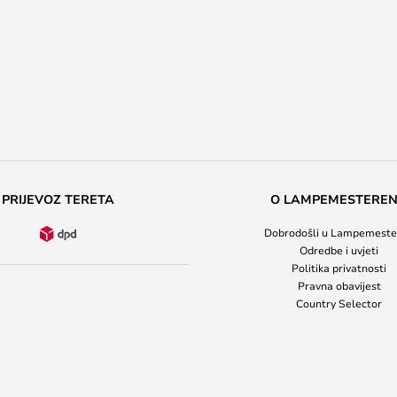
PRIJEVOZ TERETA
O LAMPEMESTERE
Dobrodošli u Lampemeste
Odredbe i uvjeti
Politika privatnosti
Pravna obavijest
Country Selector