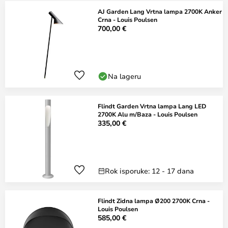
AJ Garden Lang Vrtna lampa 2700K Anker
Crna - Louis Poulsen
700,00 €
Na lageru
Flindt Garden Vrtna lampa Lang LED
2700K Alu m/Baza - Louis Poulsen
335,00 €
Rok isporuke: 12 - 17 dana
Flindt Zidna lampa Ø200 2700K Crna -
Louis Poulsen
585,00 €