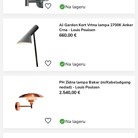
Na lageru
AJ Garden Kort Vrtna lampa 2700K Anker
Crna - Louis Poulsen
660,00 €
Na lageru
PH Zidna lampa Bakar (m/Kabeludgang
nedad) - Louis Poulsen
2.540,00 €
Na lageru