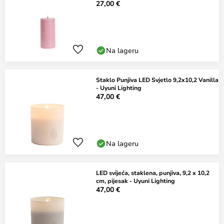
27,00 €
Na lageru
Staklo Punjiva LED Svjetlo 9,2x10,2 Vanilla
- Uyuni Lighting
47,00 €
Na lageru
LED svijeća, staklena, punjiva, 9,2 x 10,2
cm, pijesak - Uyuni Lighting
47,00 €