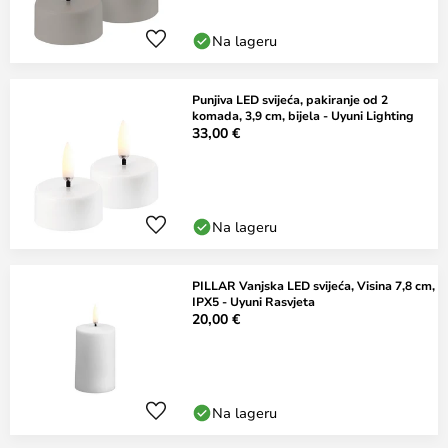
Na lageru
Punjiva LED svijeća, pakiranje od 2
komada, 3,9 cm, bijela - Uyuni Lighting
33,00 €
Na lageru
PILLAR Vanjska LED svijeća, Visina 7,8 cm,
IPX5 - Uyuni Rasvjeta
20,00 €
Na lageru