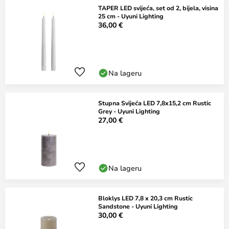
TAPER LED svijeća, set od 2, bijela, visina
25 cm - Uyuni Lighting
36,00 €
Na lageru
Stupna Svijeća LED 7,8x15,2 cm Rustic
Grey - Uyuni Lighting
27,00 €
Na lageru
Bloklys LED 7,8 x 20,3 cm Rustic
Sandstone - Uyuni Lighting
30,00 €