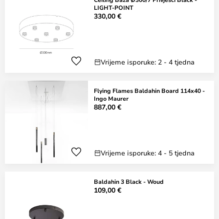
LIGHT-POINT
330,00 €
Vrijeme isporuke: 2 - 4 tjedna
Flying Flames Baldahin Board 114x40 -
Ingo Maurer
887,00 €
Vrijeme isporuke: 4 - 5 tjedna
Baldahin 3 Black - Woud
109,00 €