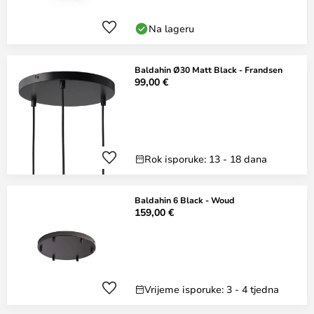
Na lageru
Baldahin Ø30 Matt Black - Frandsen
99,00 €
Rok isporuke: 13 - 18 dana
Baldahin 6 Black - Woud
159,00 €
Vrijeme isporuke: 3 - 4 tjedna