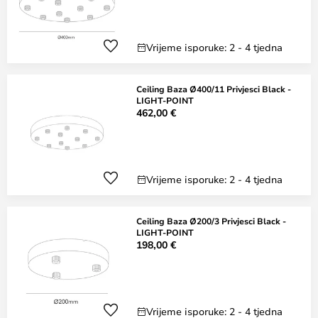
Vrijeme isporuke: 2 - 4 tjedna
Ceiling Baza Ø400/11 Privjesci Black -
LIGHT-POINT
462,00 €
Vrijeme isporuke: 2 - 4 tjedna
Ceiling Baza Ø200/3 Privjesci Black -
LIGHT-POINT
198,00 €
Vrijeme isporuke: 2 - 4 tjedna