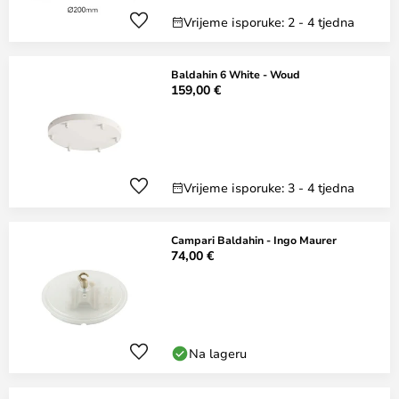
Vrijeme isporuke: 2 - 4 tjedna
Baldahin 6 White - Woud
159,00 €
Vrijeme isporuke: 3 - 4 tjedna
Campari Baldahin - Ingo Maurer
74,00 €
Na lageru