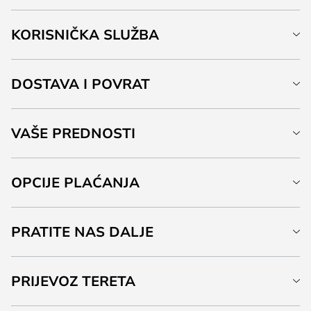
KORISNIČKA SLUŽBA
DOSTAVA I POVRAT
VAŠE PREDNOSTI
OPCIJE PLAĆANJA
PRATITE NAS DALJE
PRIJEVOZ TERETA