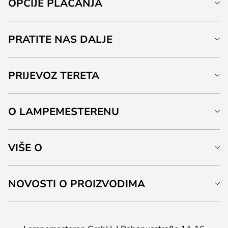
OPCIJE PLAĆANJA
PRATITE NAS DALJE
PRIJEVOZ TERETA
O LAMPEMESTERENU
VIŠE O
NOVOSTI O PROIZVODIMA