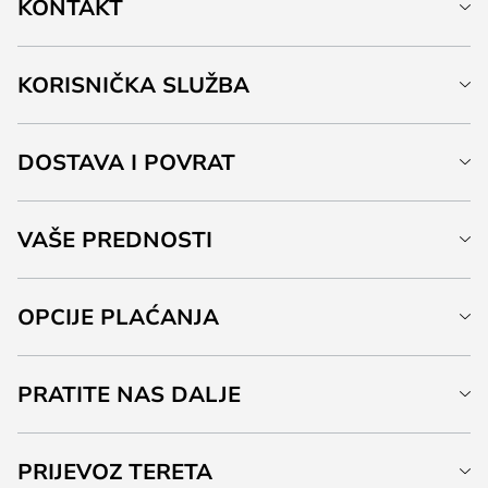
KONTAKT
KORISNIČKA SLUŽBA
DOSTAVA I POVRAT
VAŠE PREDNOSTI
OPCIJE PLAĆANJA
PRATITE NAS DALJE
PRIJEVOZ TERETA