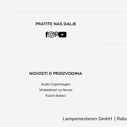
PRATITE NAS DALJE
NOVOSTI O PROIZVODIMA
Audo Copenhagen
Vriejednost za Novac
Kućni dodaci
Lampemesteren GmbH
Raba