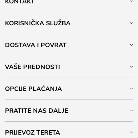
KONTAKT
KORISNIČKA SLUŽBA
DOSTAVA I POVRAT
VAŠE PREDNOSTI
OPCIJE PLAĆANJA
PRATITE NAS DALJE
PRIJEVOZ TERETA