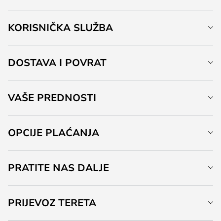
KORISNIČKA SLUŽBA
DOSTAVA I POVRAT
VAŠE PREDNOSTI
OPCIJE PLAĆANJA
PRATITE NAS DALJE
PRIJEVOZ TERETA