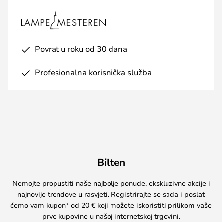
Povrat u roku od 30 dana
Profesionalna korisnička služba
Bilten
Nemojte propustiti naše najbolje ponude, ekskluzivne akcije i
najnovije trendove u rasvjeti. Registrirajte se sada i poslat
ćemo vam kupon* od 20 € koji možete iskoristiti prilikom vaše
prve kupovine u našoj internetskoj trgovini.