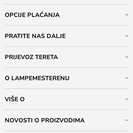
OPCIJE PLAĆANJA
PRATITE NAS DALJE
PRIJEVOZ TERETA
O LAMPEMESTERENU
VIŠE O
NOVOSTI O PROIZVODIMA