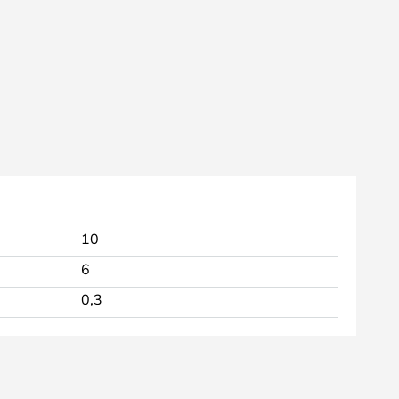
10
6
0,3