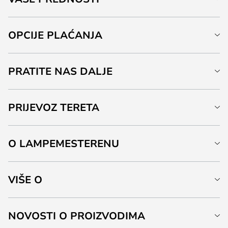
OPCIJE PLAĆANJA
PRATITE NAS DALJE
PRIJEVOZ TERETA
O LAMPEMESTERENU
VIŠE O
NOVOSTI O PROIZVODIMA