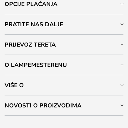
OPCIJE PLAĆANJA
PRATITE NAS DALJE
PRIJEVOZ TERETA
O LAMPEMESTERENU
VIŠE O
NOVOSTI O PROIZVODIMA