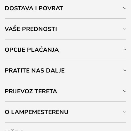
DOSTAVA I POVRAT
VAŠE PREDNOSTI
OPCIJE PLAĆANJA
PRATITE NAS DALJE
PRIJEVOZ TERETA
O LAMPEMESTERENU