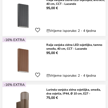
40 cm, CCT - Lucande
95,00 €
Vrijeme isporuke: 2 - 4 tjedna
-16% EXTRA
Raija vanjska zidna LED svjetiljka, tamno
smeđa, 40 cm, CCT - Lucande
95,00 €
Vrijeme isporuke: 2 - 4 tjedna
-16% EXTRA
Lurinda vanjska zidna svjetiljka, smeđa,
dva svjetla, IP44, Ø 10 cm, E27 -
75,00 €