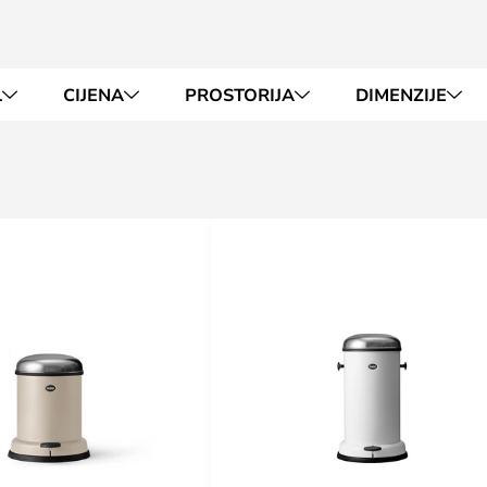
L
CIJENA
PROSTORIJA
DIMENZIJE