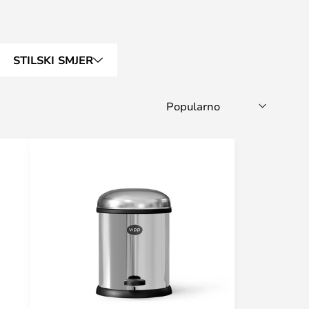
STILSKI SMJER