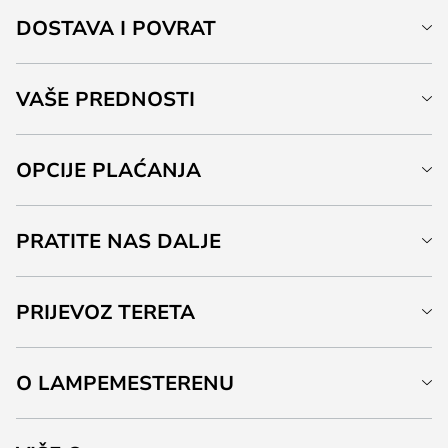
DOSTAVA I POVRAT
VAŠE PREDNOSTI
OPCIJE PLAĆANJA
PRATITE NAS DALJE
PRIJEVOZ TERETA
O LAMPEMESTERENU