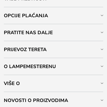
OPCIJE PLAĆANJA
PRATITE NAS DALJE
PRIJEVOZ TERETA
O LAMPEMESTERENU
VIŠE O
NOVOSTI O PROIZVODIMA