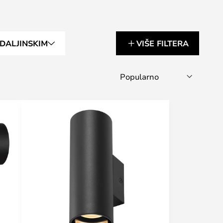
 DALJINSKIM
VIŠE FILTERA