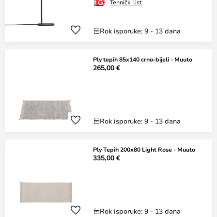
Tehnički list
Rok isporuke: 9 - 13 dana
Ply tepih 85x140 crno-bijeli - Muuto
265,00 €
Rok isporuke: 9 - 13 dana
Ply Tepih 200x80 Light Rose - Muuto
335,00 €
Rok isporuke: 9 - 13 dana