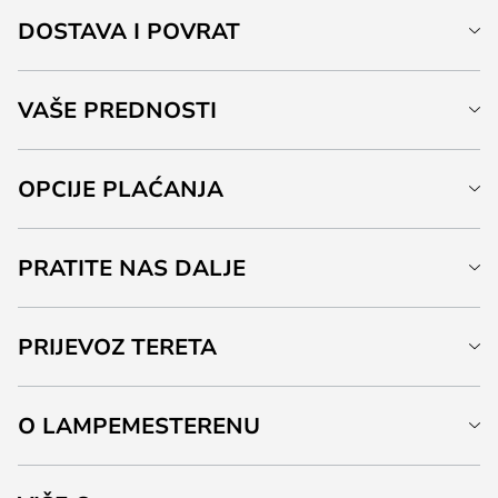
DOSTAVA I POVRAT
VAŠE PREDNOSTI
OPCIJE PLAĆANJA
PRATITE NAS DALJE
PRIJEVOZ TERETA
O LAMPEMESTERENU