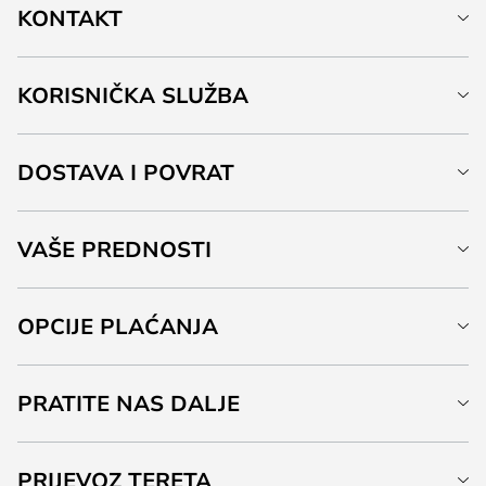
KONTAKT
KORISNIČKA SLUŽBA
DOSTAVA I POVRAT
VAŠE PREDNOSTI
OPCIJE PLAĆANJA
PRATITE NAS DALJE
PRIJEVOZ TERETA