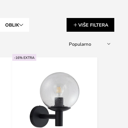
OBLIK
VIŠE FILTERA
-16% EXTRA