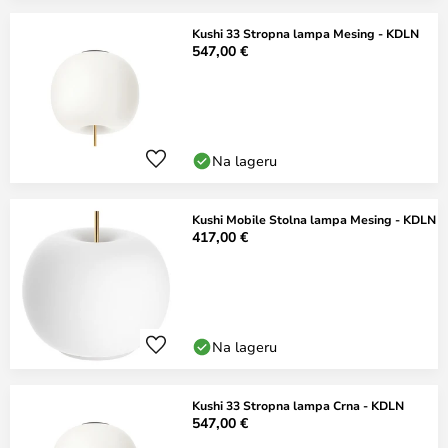
Kushi 33 Stropna lampa Mesing - KDLN
547,00 €
Na lageru
Kushi Mobile Stolna lampa Mesing - KDLN
417,00 €
Na lageru
Kushi 33 Stropna lampa Crna - KDLN
547,00 €