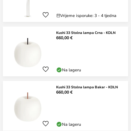
Vrijeme isporuke: 3 - 4 tjedna
Kushi 33 Stolna lampa Crna - KDLN
660,00 €
Na lageru
Kushi 33 Stolna lampa Bakar - KDLN
660,00 €
Na lageru