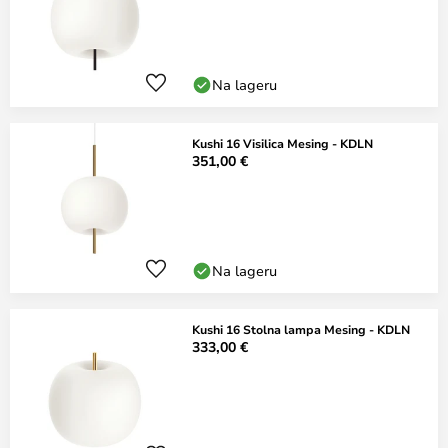
Na lageru
Kushi 16 Visilica Mesing - KDLN
351,00 €
Na lageru
Kushi 16 Stolna lampa Mesing - KDLN
333,00 €