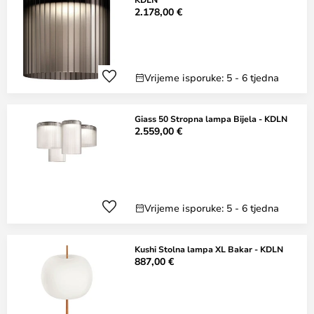
2.178,00 €
Vrijeme isporuke: 5 - 6 tjedna
Giass 50 Stropna lampa Bijela - KDLN
2.559,00 €
Vrijeme isporuke: 5 - 6 tjedna
Kushi Stolna lampa XL Bakar - KDLN
887,00 €