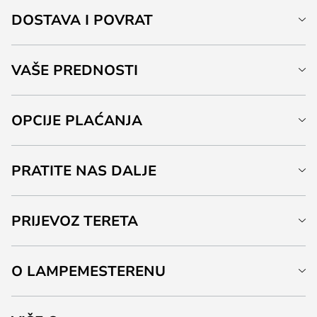
DOSTAVA I POVRAT
VAŠE PREDNOSTI
OPCIJE PLAĆANJA
PRATITE NAS DALJE
PRIJEVOZ TERETA
O LAMPEMESTERENU