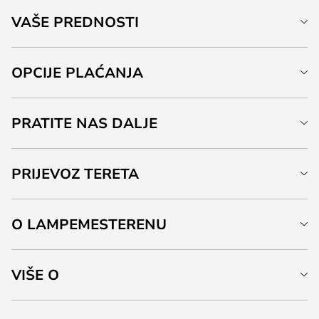
VAŠE PREDNOSTI
OPCIJE PLAĆANJA
PRATITE NAS DALJE
PRIJEVOZ TERETA
O LAMPEMESTERENU
VIŠE O