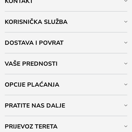
KONTAKT
KORISNIČKA SLUŽBA
DOSTAVA I POVRAT
VAŠE PREDNOSTI
OPCIJE PLAĆANJA
PRATITE NAS DALJE
PRIJEVOZ TERETA