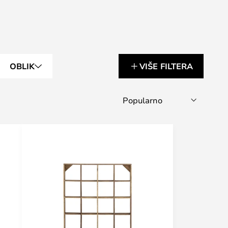
OBLIK
VIŠE FILTERA