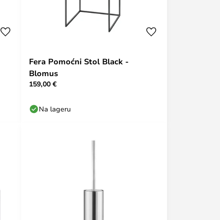
Fera Pomoćni Stol Black -
Blomus
159,00 €
Na lageru