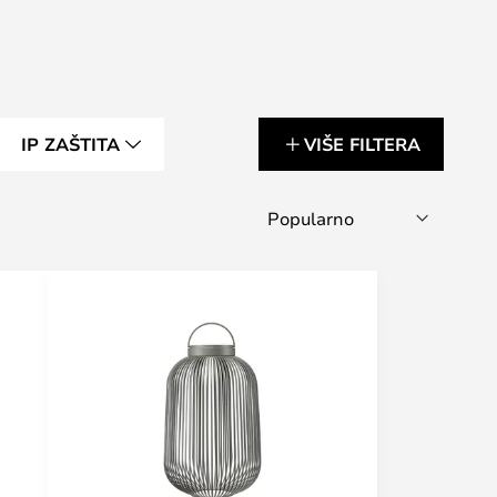
IP ZAŠTITA
VIŠE FILTERA