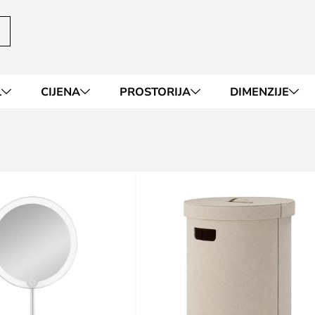
L
CIJENA
PROSTORIJA
DIMENZIJE