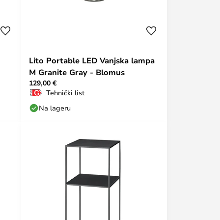
Lito Portable LED Vanjska lampa
M Granite Gray - Blomus
129,00 €
Tehnički list
Na lageru