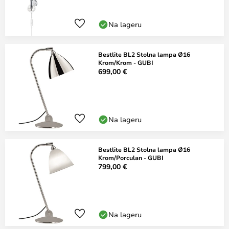
Na lageru
Bestlite BL2 Stolna lampa Ø16
Krom/Krom - GUBI
699,00 €
Na lageru
Bestlite BL2 Stolna lampa Ø16
Krom/Porculan - GUBI
799,00 €
Na lageru