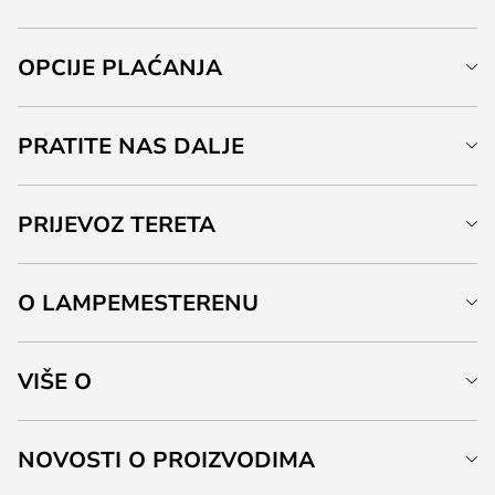
OPCIJE PLAĆANJA
PRATITE NAS DALJE
PRIJEVOZ TERETA
O LAMPEMESTERENU
VIŠE O
NOVOSTI O PROIZVODIMA