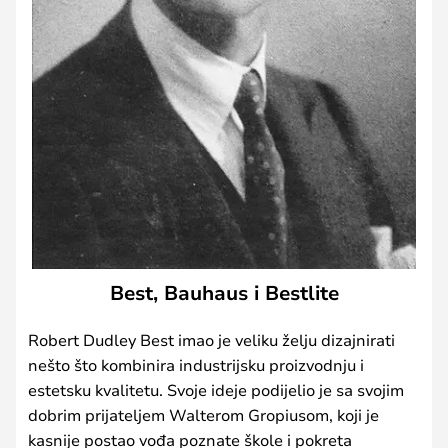
Best, Bauhaus i Bestlite
Robert Dudley Best imao je veliku želju dizajnirati
nešto što kombinira industrijsku proizvodnju i
estetsku kvalitetu. Svoje ideje podijelio je sa svojim
dobrim prijateljem Walterom Gropiusom, koji je
kasnije postao vođa poznate škole i pokreta