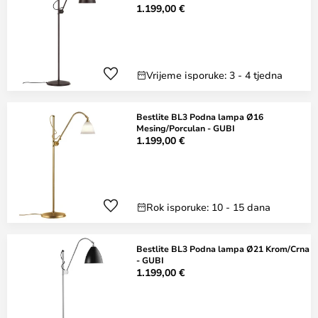
1.199,00 €
Vrijeme isporuke: 3 - 4 tjedna
Bestlite BL3 Podna lampa Ø16
Mesing/Porculan - GUBI
1.199,00 €
Rok isporuke: 10 - 15 dana
Bestlite BL3 Podna lampa Ø21 Krom/Crna
- GUBI
1.199,00 €