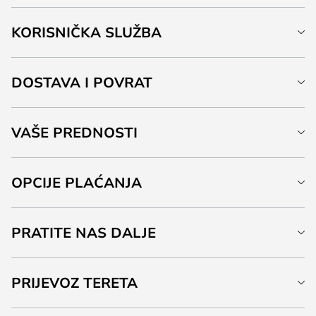
KORISNIČKA SLUŽBA
DOSTAVA I POVRAT
VAŠE PREDNOSTI
OPCIJE PLAĆANJA
PRATITE NAS DALJE
PRIJEVOZ TERETA