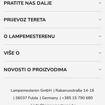
PRATITE NAS DALJE
PRIJEVOZ TERETA
O LAMPEMESTERENU
VIŠE O
NOVOSTI O PROIZVODIMA
Lampemesteren GmbH
Rabanusstraße 14-16
36037 Fulda
Germany
+385 15 790 680