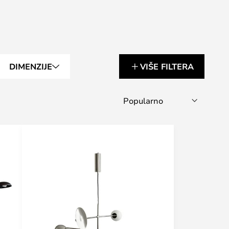
DIMENZIJE
VIŠE FILTERA