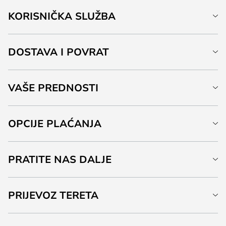
KORISNIČKA SLUŽBA
DOSTAVA I POVRAT
VAŠE PREDNOSTI
OPCIJE PLAĆANJA
PRATITE NAS DALJE
PRIJEVOZ TERETA