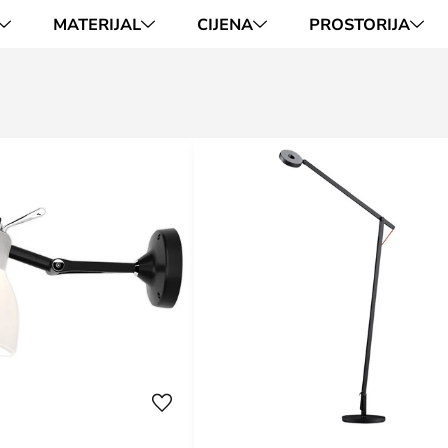
MATERIJAL
CIJENA
PROSTORIJA