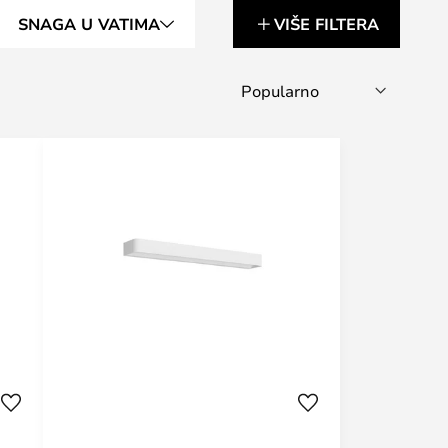
SNAGA U VATIMA
VIŠE FILTERA