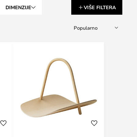
DIMENZIJE
VIŠE FILTERA