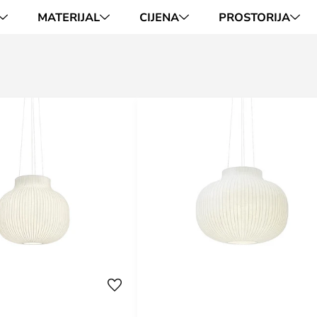
MATERIJAL
CIJENA
PROSTORIJA