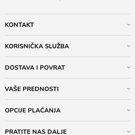
KONTAKT
KORISNIČKA SLUŽBA
DOSTAVA I POVRAT
VAŠE PREDNOSTI
OPCIJE PLAĆANJA
PRATITE NAS DALJE